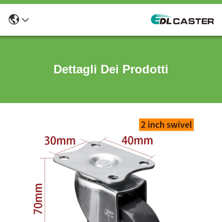
Dettagli Dei Prodotti