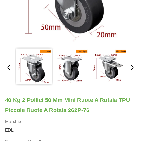
40 Kg 2 Pollici 50 Mm Mini Ruote A Rotaia TPU
Piccole Ruote A Rotaia 262P-76
Marchio:
EDL