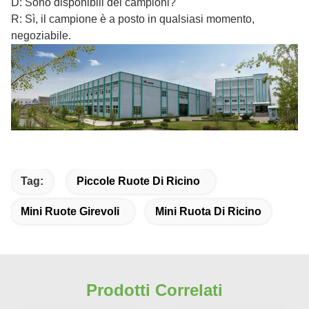
D: Sono disponibili dei campioni?
R: Sì, il campione è a posto in qualsiasi momento,
negoziabile.
Tag:
Piccole Ruote Di Ricino
Mini Ruote Girevoli
Mini Ruota Di Ricino
Prodotti Correlati