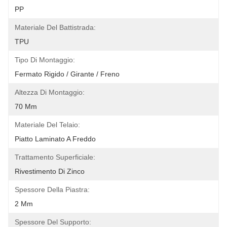
PP
Materiale Del Battistrada:
TPU
Tipo Di Montaggio:
Fermato Rigido / Girante / Freno
Altezza Di Montaggio:
70 Mm
Materiale Del Telaio:
Piatto Laminato A Freddo
Trattamento Superficiale:
Rivestimento Di Zinco
Spessore Della Piastra:
2 Mm
Spessore Del Supporto: