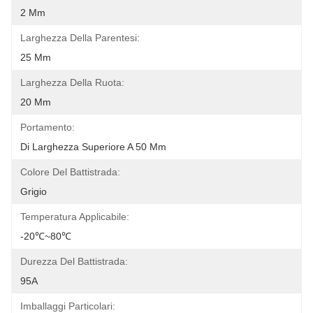
2 Mm
Larghezza Della Parentesi:
25 Mm
Larghezza Della Ruota:
20 Mm
Portamento:
Di Larghezza Superiore A 50 Mm
Colore Del Battistrada:
Grigio
Temperatura Applicabile:
-20℃~80℃
Durezza Del Battistrada:
95A
Imballaggi Particolari: