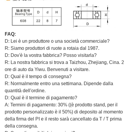
FAQ:
D: Lei è un produttore o una società commerciale?
R: Siamo produttori di ruote a rotaia dal 1987.
D: Dov'è la vostra fabbrica? Posso visitarla?
R: La nostra fabbrica si trova a Taizhou, Zhejiang, Cina. 2
ore di auto da Yiwu. Benvenuti a visitare.
D: Qual è il tempo di consegna?
R: Normalmente entro una settimana. Dipende dalla
quantità dell'ordine.
D: Qual è il termine di pagamento?
A: Termini di pagamento: 30% ((è prodotto stand, per il
prodotto personalizzato è il 50%) di deposito al momento
della firma del PI e il resto sarà cancellato da T / T prima
della consegna.