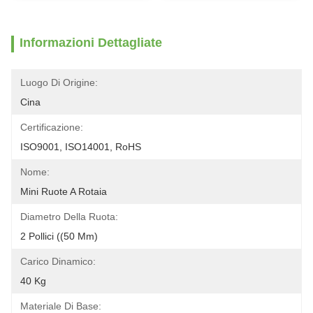
Informazioni Dettagliate
Luogo Di Origine:
Cina
Certificazione:
ISO9001, ISO14001, RoHS
Nome:
Mini Ruote A Rotaia
Diametro Della Ruota:
2 Pollici ((50 Mm)
Carico Dinamico:
40 Kg
Materiale Di Base: