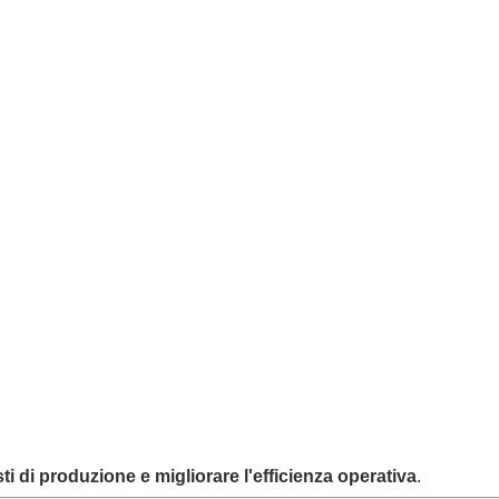
costi di produzione e migliorare l'efficienza operativa
.